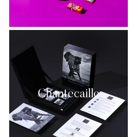
Chantecaille