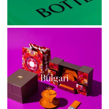
Bulgari