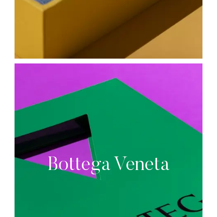
Bottega Veneta