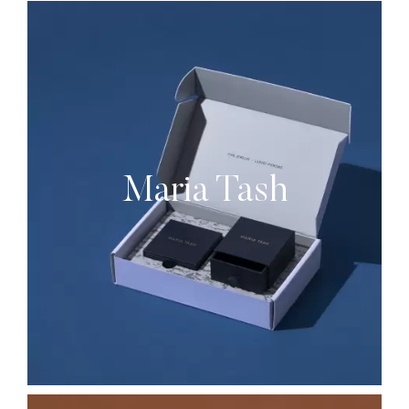
Maria Tash