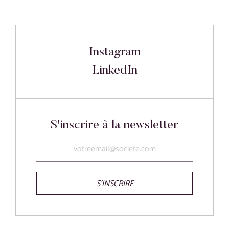
Instagram
LinkedIn
S'inscrire à la newsletter
S'INSCRIRE