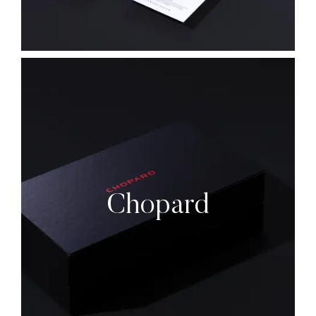
Chopard